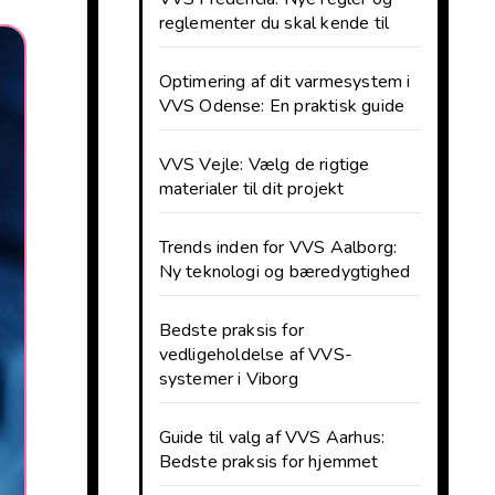
reglementer du skal kende til
Optimering af dit varmesystem i
VVS Odense: En praktisk guide
VVS Vejle: Vælg de rigtige
materialer til dit projekt
Trends inden for VVS Aalborg:
Ny teknologi og bæredygtighed
Bedste praksis for
vedligeholdelse af VVS-
systemer i Viborg
Guide til valg af VVS Aarhus:
Bedste praksis for hjemmet