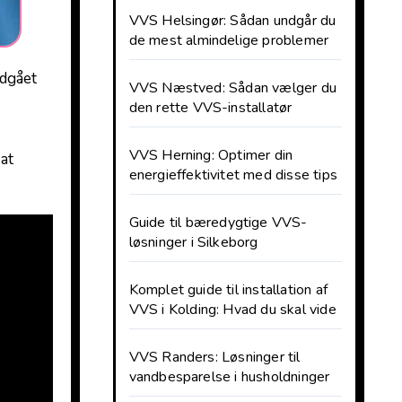
VVS Helsingør: Sådan undgår du
de mest almindelige problemer
VVS Næstved: Sådan vælger du
den rette VVS-installatør
VVS Herning: Optimer din
t ​
energieffektivitet med disse tips
Guide til bæredygtige VVS-
løsninger i Silkeborg
Komplet guide til installation af
VVS i Kolding: Hvad du skal vide
VVS Randers: Løsninger til
vandbesparelse i husholdninger