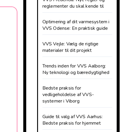
reglementer du skal kende til
Optimering af dit varmesystem i
VVS Odense: En praktisk guide
VVS Vejle: Vælg de rigtige
materialer til dit projekt
Trends inden for VVS Aalborg:
Ny teknologi og bæredygtighed
Bedste praksis for
vedligeholdelse af VVS-
systemer i Viborg
Guide til valg af VVS Aarhus:
Bedste praksis for hjemmet