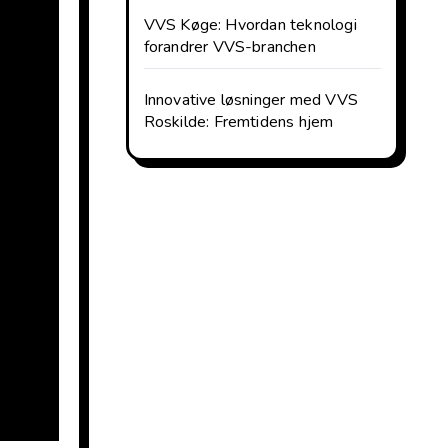
VVS Køge: Hvordan teknologi
forandrer VVS-branchen
Innovative løsninger med VVS
Roskilde: Fremtidens hjem