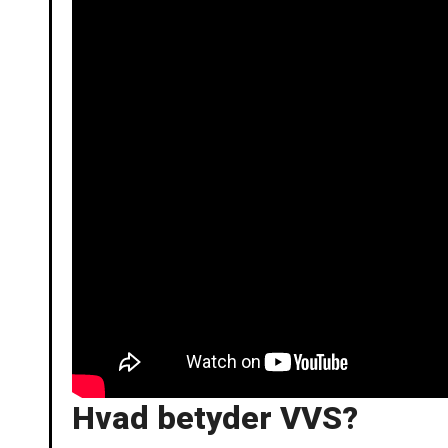
Hvad betyder VVS?