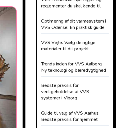
reglementer du skal kende til
Optimering af dit varmesystem i
VVS Odense: En praktisk guide
VVS Vejle: Vælg de rigtige
materialer til dit projekt
Trends inden for VVS Aalborg:
Ny teknologi og bæredygtighed
Bedste praksis for
vedligeholdelse af VVS-
systemer i Viborg
Guide til valg af VVS Aarhus:
Bedste praksis for hjemmet