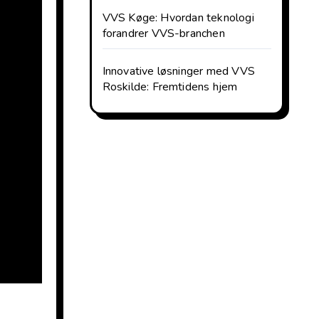
VVS Køge: Hvordan teknologi
forandrer VVS-branchen
Innovative løsninger med VVS
Roskilde: Fremtidens hjem