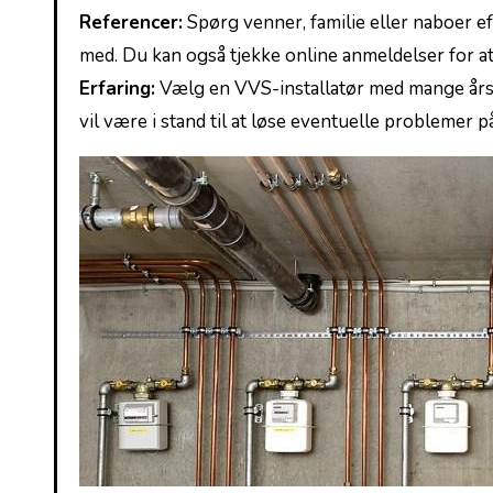
Referencer:
Spørg venner, familie eller naboer eft
med. Du kan også tjekke online anmeldelser for at få
Erfaring:
Vælg en VVS-installatør med mange års ⁤e
vil være i stand til at løse eventuelle problemer på